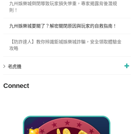
九州娛樂城倒閉導致玩家損失慘重，專家揭露背後潛規
則！
九州娛樂城要關了？解密關閉原因與玩家的自救指南！
【防詐達人】教你辨識鉅城娛樂城詐騙，安全領取體驗金
攻略
老虎機
Connect