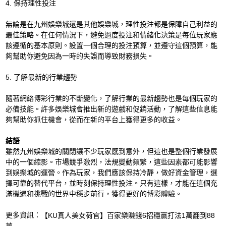
4. 保持理性投注
無論是在九州娛樂城還是其他娛樂城，理性投注都是保障自己利益的
最佳策略。在任何情況下，避免過度投注和情緒化決策是每位玩家應
該遵循的基本原則。設置一個合理的投注預算，並遵守這個預算，能
夠幫助你避免因為一時的失誤而導致財務損失。
5. 了解最新的行業趨勢
隨著網絡博彩行業的不斷變化，了解行業的最新趨勢也是每個玩家的
必備技能。許多娛樂城會推出新的遊戲和促銷活動，了解這些信息能
夠幫助你抓住機會，從而在新的平台上獲得更多的收益。
結語
雖然九州娛樂城的關閉讓不少玩家感到意外，但這也是整個行業發展
中的一個縮影。市場競爭激烈，法規變動頻繁，這些因素都可能影響
到娛樂城的運營。作為玩家，我們應該保持冷靜，做好資金管理，選
擇可靠的替代平台，並時刻保持理性投注。只有這樣，才能在這個充
滿機遇和挑戰的世界中穩步前行，獲得更好的博彩體驗。
更多資訊：
【KU真人美女荷官】百家樂賺錢6招穩贏打法1萬翻到88