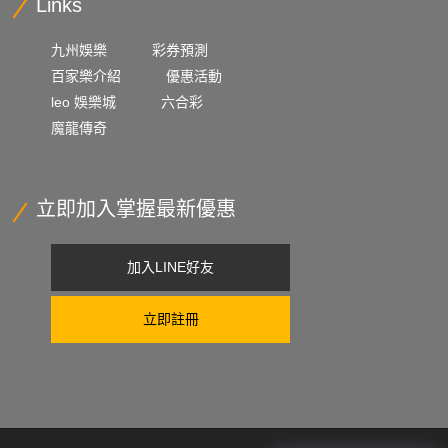
Links
九州娛樂
彩券預測
百家樂介紹
優惠活動
leo 娛樂城
六合彩
魔龍傳奇
立即加入掌握最新優惠
加入LINE好友
立即註冊