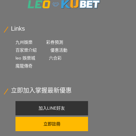
Links
九州娛樂
彩券預測
百家樂介紹
優惠活動
leo 娛樂城
六合彩
魔龍傳奇
立即加入掌握最新優惠
加入LINE好友
立即註冊