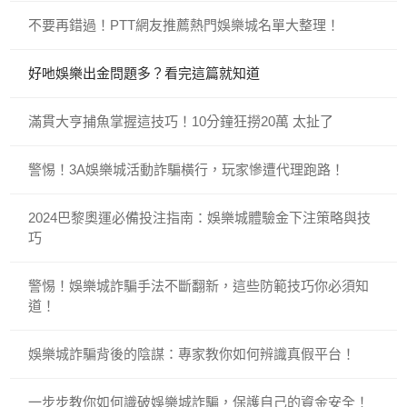
不要再錯過！PTT網友推薦熱門娛樂城名單大整理！
好吔娛樂出金問題多？看完這篇就知道
滿貫大亨捕魚掌握這技巧！10分鐘狂撈20萬 太扯了
警惕！3A娛樂城活動詐騙橫行，玩家慘遭代理跑路！
2024巴黎奧運必備投注指南：娛樂城體驗金下注策略與技
巧
警惕！娛樂城詐騙手法不斷翻新，這些防範技巧你必須知
道！
娛樂城詐騙背後的陰謀：專家教你如何辨識真假平台！
一步步教你如何識破娛樂城詐騙，保護自己的資金安全！