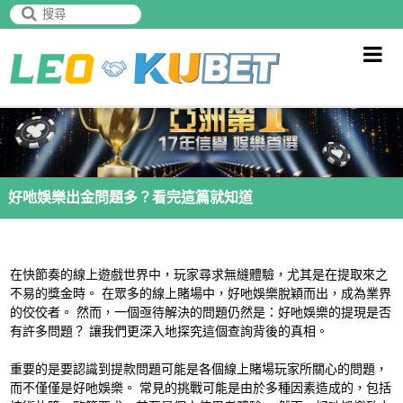
好吔娛樂出金問題多？看完這篇就知道
首頁
娛樂城
好吔娛樂出金問題多？看完這篇就知道
在快節奏的線上遊戲世界中，玩家尋求無縫體驗，尤其是在提取來之
不易的獎金時。 在眾多的線上賭場中，好吔娛樂脫穎而出，成為業界
的佼佼者。 然而，一個亟待解決的問題仍然是：好吔娛樂的提現是否
有許多問題？ 讓我們更深入地探究這個查詢背後的真相。
重要的是要認識到提款問題可能是各個線上賭場玩家所關心的問題，
而不僅僅是好吔娛樂。 常見的挑戰可能是由於多種因素造成的，包括