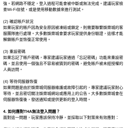
強。若網路不穩定，登入過程可能會被中斷或無法完成。建議玩家檢
查Wi-Fi信號，或是使用移動數據來進行測試。
(2) 確認賬戶狀況
如果玩家的賬戶因為安全原因被凍結或鎖定，則需要聯繫娛樂城的客
服團隊進行處理。大多數娛樂城會要求玩家提供身份驗證，這樣才能
解鎖賬戶並恢復正常使用。
(3) 重設密碼
如果忘記了賬戶密碼，專家建議玩家通過「忘記密碼」功能來重設密
碼，並且使用一個強且不容易被猜到的密碼，避免賬戶被未經授權的
人員訪問。
(4) 等待伺服器恢復
如果問題是由於娛樂城伺服器維護或故障引起的，專家建議玩家耐心
等待，並且密切關注娛樂城網站或應用上的公告。大多數娛樂城會在
伺服器恢復後，發送通知或提供更新的登入時間。
4. 如何應對THA無法登入問題？
面對這一問題，玩家應該保持冷靜，並採取以下對策來有效應對：