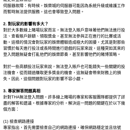
伺服器故障：有時候，娛樂城的伺服器可能因為系統升級或維護工作
而暫時無法提供服務，這也會導致登入問題。
2. 對玩家的影響有多大？
對於大多數線上賭場玩家而言，無法登入賬戶意味著他們無法進行投
注、查看賬戶餘額、領取獎金，甚至無法參與正在進行的比賽或活
動。這樣的情況會對玩家的娛樂體驗造成極大的困擾，尤其是對那些
習慣於每天進行投注或長時間進行遊戲的玩家來說，這種突如其來的
登入問題無疑會打亂他們的娛樂節奏，甚至影響他們的賭博策略。
對於一些高額投注玩家來說，無法登入賬戶也可能錯失一些關鍵的投
注機會，從而錯過賺取更多獎金的機會，這無疑會帶來財務上的損
失。因此，這個問題對玩家的影響不容小覷。
3. 專家解答問題真相
針對THA無法登入問題，許多線上賭場的專家和客服團隊都提供了詳
盡的解答和建議。根據專家的分析，解決這一問題的關鍵在於以下幾
個方面：
(1) 檢查網路連接
專家指出，首先需要檢查自己的網路連接，確保網路穩定並且信號