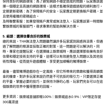
保持良好的網路環境：為了避免網路不穩定造成的問題，玩家應該選
擇一個穩定且高速的網路環境，這樣才能確保遊戲過程的順利進行。
定期更新密碼：為了保障賬戶的安全，玩家應定期更換賬戶密碼，並
且使用複雜的密碼組合。
及時聯繫客服：如果發現賬戶異常或無法登入，玩家應該第一時間聯
繫娛樂城的客服部門，尋求專業的幫助與解決方案。
5. 結語：選擇信譽良好的娛樂城
總的來說，THA無法登入問題雖然讓許多玩家感到困惑與沮喪，但通
過了解問題的根源並採取正確的對策，這一問題是可以解決的。同
時，專家也提醒玩家，在選擇線上娛樂城時，應該選擇那些擁有良好
信譽和穩定技術支持的平臺，這樣可以有效避免登入問題以及其他技
術性障礙，從而提升遊戲體驗，享受更加順暢的賭博娛樂。
最後，儘管賭博遊戲存在一定風險，但它所帶來的樂趣和獲得高額獎
金的機會，對許多玩家來說仍然是不可抗拒的吸引力。只要選擇正確
的平臺，掌握必要的技巧，並保持冷靜的心態，玩家們完全可以在這
個娛樂的世界中獲得豐厚的回報。
更多資訊：
娛樂城首儲即贈100%｜娛樂城返水0.9%｜VIP限定存提
300萬渠道